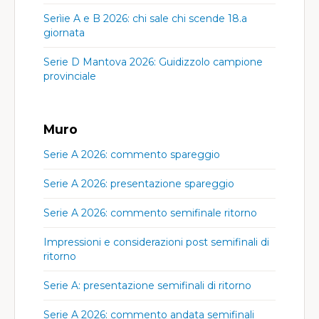
Serìie A e B 2026: chi sale chi scende 18.a
giornata
Serie D Mantova 2026: Guidizzolo campione
provinciale
Muro
Serie A 2026: commento spareggio
Serie A 2026: presentazione spareggio
Serie A 2026: commento semifinale ritorno
Impressioni e considerazioni post semifinali di
ritorno
Serie A: presentazione semifinali di ritorno
Serie A 2026: commento andata semifinali