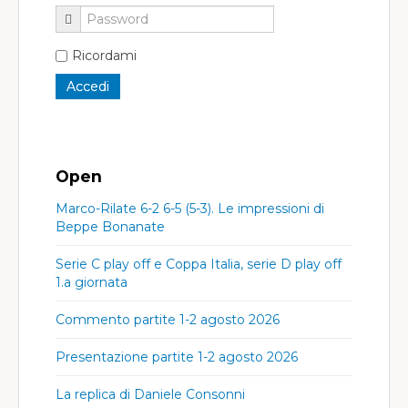
Ricordami
Open
Marco-Rilate 6-2 6-5 (5-3). Le impressioni di
Beppe Bonanate
Serie C play off e Coppa Italia, serie D play off
1.a giornata
Commento partite 1-2 agosto 2026
Presentazione partite 1-2 agosto 2026
La replica di Daniele Consonni