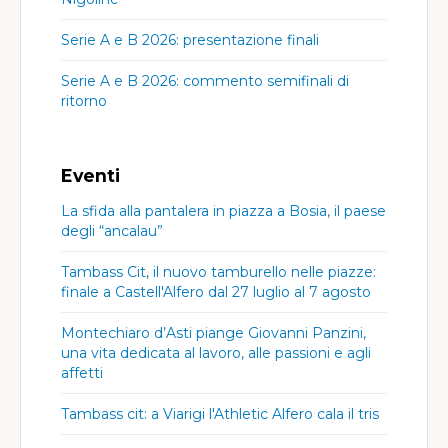
Serie A e B 2026: presentazione finali
Serie A e B 2026: commento semifinali di
ritorno
Eventi
La sfida alla pantalera in piazza a Bosia, il paese
degli “ancalau”
Tambass Cit, il nuovo tamburello nelle piazze:
finale a Castell'Alfero dal 27 luglio al 7 agosto
Montechiaro d’Asti piange Giovanni Panzini,
una vita dedicata al lavoro, alle passioni e agli
affetti
Tambass cit: a Viarigi l'Athletic Alfero cala il tris