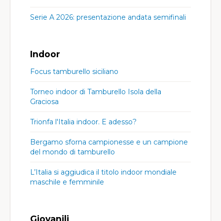
Serie A 2026: presentazione andata semifinali
Indoor
Focus tamburello siciliano
Torneo indoor di Tamburello Isola della
Graciosa
Trionfa l'Italia indoor. E adesso?
Bergamo sforna campionesse e un campione
del mondo di tamburello
L’Italia si aggiudica il titolo indoor mondiale
maschile e femminile
Giovanili