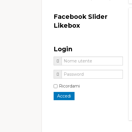
Facebook Slider
Likebox
Login
Ricordami