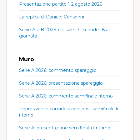
Presentazione partite 1-2 agosto 2026
La replica di Daniele Consonni
Serìie A e B 2026: chi sale chi scende 18.a
giornata
Muro
Serie A 2026: commento spareggio
Serie A 2026: presentazione spareggio
Serie A 2026: commento semifinale ritorno
Impressioni e considerazioni post semifinali di
ritorno
Serie A: presentazione semifinali di ritorno