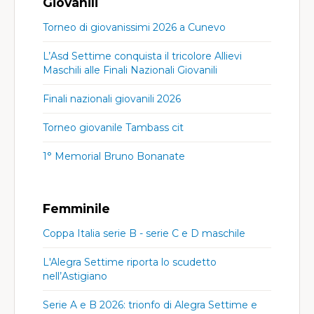
Giovanili
Torneo di giovanissimi 2026 a Cunevo
L’Asd Settime conquista il tricolore Allievi
Maschili alle Finali Nazionali Giovanili
Finali nazionali giovanili 2026
Torneo giovanile Tambass cit
1° Memorial Bruno Bonanate
Femminile
Coppa Italia serie B - serie C e D maschile
L'Alegra Settime riporta lo scudetto
nell’Astigiano
Serie A e B 2026: trionfo di Alegra Settime e