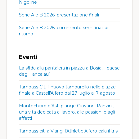
Nigoline
Serie A e B 2026: presentazione finali
Serie A e B 2026: commento semifinali di
ritorno
Eventi
La sfida alla pantalera in piazza a Bosia, il paese
degli “ancalau”
Tambass Cit, il nuovo tamburello nelle piazze:
finale a Castell'Alfero dal 27 luglio al 7 agosto
Montechiaro d’Asti piange Giovanni Panzini,
una vita dedicata al lavoro, alle passioni e agli
affetti
Tambass cit: a Viarigi l'Athletic Alfero cala il tris