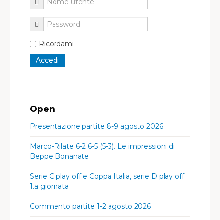
Ricordami
Open
Presentazione partite 8-9 agosto 2026
Marco-Rilate 6-2 6-5 (5-3). Le impressioni di
Beppe Bonanate
Serie C play off e Coppa Italia, serie D play off
1.a giornata
Commento partite 1-2 agosto 2026