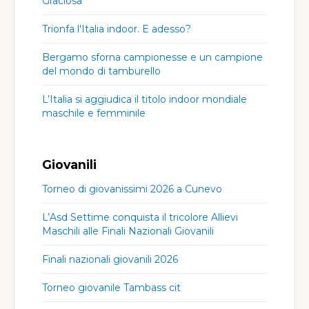
Graciosa
Trionfa l'Italia indoor. E adesso?
Bergamo sforna campionesse e un campione
del mondo di tamburello
L’Italia si aggiudica il titolo indoor mondiale
maschile e femminile
Giovanili
Torneo di giovanissimi 2026 a Cunevo
L’Asd Settime conquista il tricolore Allievi
Maschili alle Finali Nazionali Giovanili
Finali nazionali giovanili 2026
Torneo giovanile Tambass cit