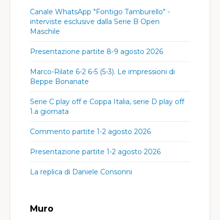
Canale WhatsApp "Fontigo Tamburello" -
interviste esclusive dalla Serie B Open
Maschile
Presentazione partite 8-9 agosto 2026
Marco-Rilate 6-2 6-5 (5-3). Le impressioni di
Beppe Bonanate
Serie C play off e Coppa Italia, serie D play off
1.a giornata
Commento partite 1-2 agosto 2026
Presentazione partite 1-2 agosto 2026
La replica di Daniele Consonni
Muro