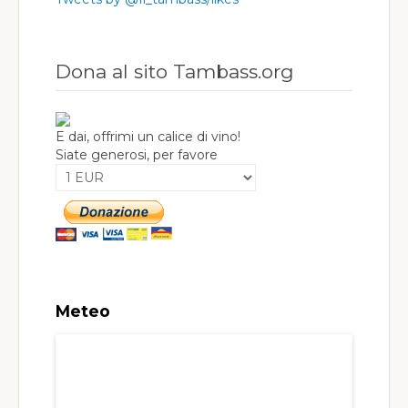
Dona al sito Tambass.org
E dai, offrimi un calice di vino!
Siate generosi, per favore
Meteo