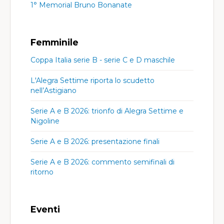
1° Memorial Bruno Bonanate
Femminile
Coppa Italia serie B - serie C e D maschile
L'Alegra Settime riporta lo scudetto
nell’Astigiano
Serie A e B 2026: trionfo di Alegra Settime e
Nigoline
Serie A e B 2026: presentazione finali
Serie A e B 2026: commento semifinali di
ritorno
Eventi