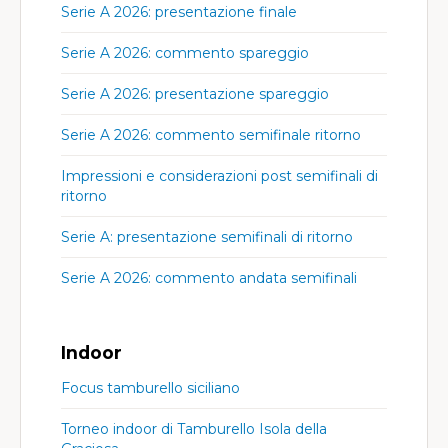
Serie A 2026: presentazione finale
Serie A 2026: commento spareggio
Serie A 2026: presentazione spareggio
Serie A 2026: commento semifinale ritorno
Impressioni e considerazioni post semifinali di
ritorno
Serie A: presentazione semifinali di ritorno
Serie A 2026: commento andata semifinali
Indoor
Focus tamburello siciliano
Torneo indoor di Tamburello Isola della