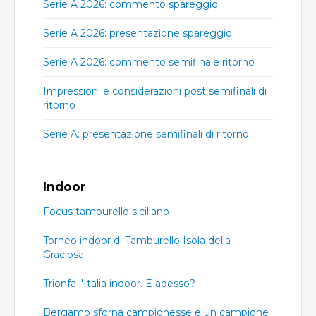
Serie A 2026: commento spareggio
Serie A 2026: presentazione spareggio
Serie A 2026: commento semifinale ritorno
Impressioni e considerazioni post semifinali di
ritorno
Serie A: presentazione semifinali di ritorno
Indoor
Focus tamburello siciliano
Torneo indoor di Tamburello Isola della
Graciosa
Trionfa l'Italia indoor. E adesso?
Bergamo sforna campionesse e un campione