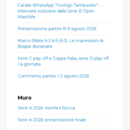
Canale WhatsApp "Fontigo Tamburello" -
interviste esclusive dalla Serie B Open
Maschile
Presentazione partite 8-9 agosto 2026
Marco-Rilate 6-2 6-5 (5-3). Le impressioni di
Beppe Bonanate
Serie C play off e Coppa Italia, serie D play off
1.a giornata
Commento partite 1-2 agosto 2026
Muro
Serie A 2026: trionfa il Rocca
Serie A 2026: presentazione finale