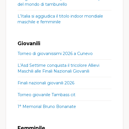
del mondo di tamburello
L’Italia si aggiudica il titolo indoor mondiale
maschile e femminile
Giovanili
Torneo di giovanissimi 2026 a Cunevo
L’Asd Settime conquista il tricolore Allievi
Maschili alle Finali Nazionali Giovanili
Finali nazionali giovanili 2026
Torneo giovanile Tambass cit
1° Memorial Bruno Bonanate
Femminile