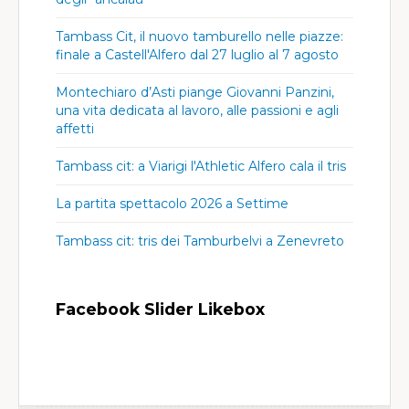
Tambass Cit, il nuovo tamburello nelle piazze:
finale a Castell'Alfero dal 27 luglio al 7 agosto
Montechiaro d’Asti piange Giovanni Panzini,
una vita dedicata al lavoro, alle passioni e agli
affetti
Tambass cit: a Viarigi l'Athletic Alfero cala il tris
La partita spettacolo 2026 a Settime
Tambass cit: tris dei Tamburbelvi a Zenevreto
Facebook Slider Likebox