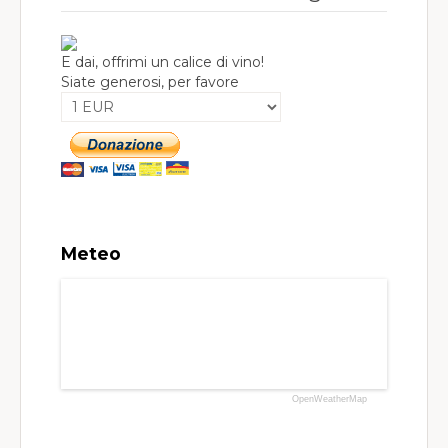
E dai, offrimi un calice di vino!
Siate generosi, per favore
Meteo
OpenWeatherMap