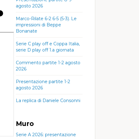
agosto 2026
Marco-Rilate 6-2 6-5 (5-3). Le
impressioni di Beppe
Bonanate
Serie C play off e Coppa Italia,
serie D play off 1.a giornata
Commento partite 1-2 agosto
2026
Presentazione partite 1-2
agosto 2026
La replica di Daniele Consonni
Muro
Serie A 2026: presentazione