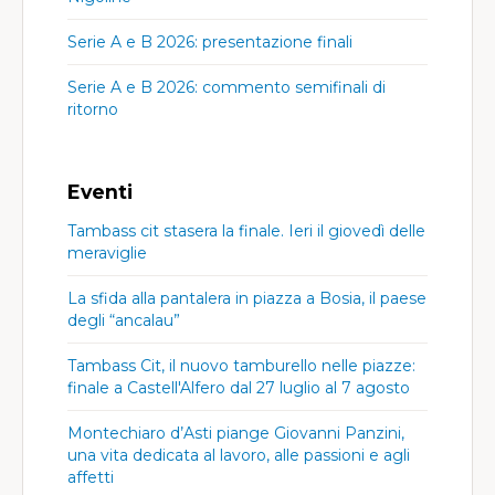
Serie A e B 2026: presentazione finali
Serie A e B 2026: commento semifinali di
ritorno
Eventi
Tambass cit stasera la finale. Ieri il giovedì delle
meraviglie
La sfida alla pantalera in piazza a Bosia, il paese
degli “ancalau”
Tambass Cit, il nuovo tamburello nelle piazze:
finale a Castell'Alfero dal 27 luglio al 7 agosto
Montechiaro d’Asti piange Giovanni Panzini,
una vita dedicata al lavoro, alle passioni e agli
affetti