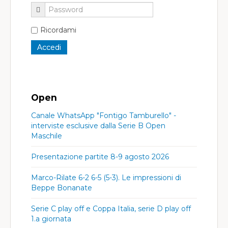
Ricordami
Open
Canale WhatsApp "Fontigo Tamburello" -
interviste esclusive dalla Serie B Open
Maschile
Presentazione partite 8-9 agosto 2026
Marco-Rilate 6-2 6-5 (5-3). Le impressioni di
Beppe Bonanate
Serie C play off e Coppa Italia, serie D play off
1.a giornata