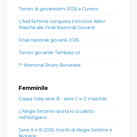
Torneo di giovanissimi 2026 a Cunevo
L’Asd Settime conquista il tricolore Allievi
Maschili alle Finali Nazionali Giovanili
Finali nazionali giovanili 2026
Torneo giovanile Tambass cit
1° Memorial Bruno Bonanate
Femminile
Coppa Italia serie B - serie C e D maschile
L'Alegra Settime riporta lo scudetto
nell’Astigiano
Serie A e B 2026: trionfo di Alegra Settime e
Nigoline