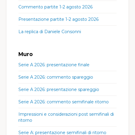
Commento partite 1-2 agosto 2026
Presentazione partite 1-2 agosto 2026
La replica di Daniele Consonni
Muro
Serie A 2026: presentazione finale
Serie A 2026: commento spareggio
Serie A 2026: presentazione spareggio
Serie A 2026: commento semifinale ritorno
Impressioni e considerazioni post semifinali di
ritorno
Serie A: presentazione semifinali di ritorno