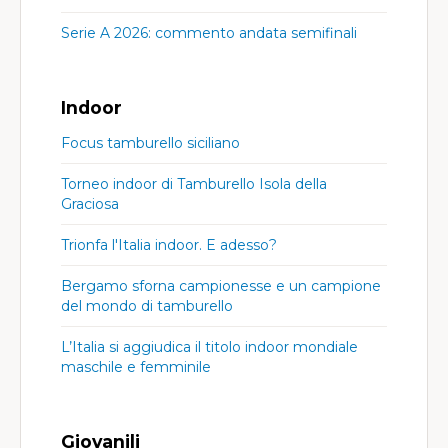
Serie A 2026: commento andata semifinali
Indoor
Focus tamburello siciliano
Torneo indoor di Tamburello Isola della
Graciosa
Trionfa l'Italia indoor. E adesso?
Bergamo sforna campionesse e un campione
del mondo di tamburello
L’Italia si aggiudica il titolo indoor mondiale
maschile e femminile
Giovanili